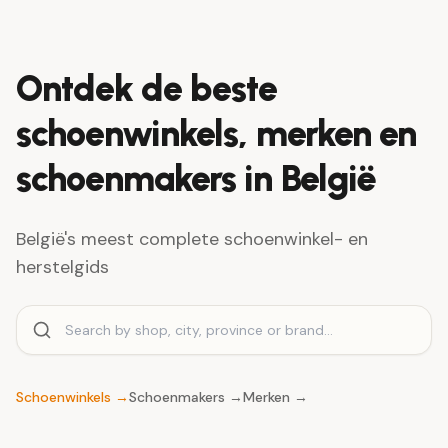
Ontdek de beste
schoenwinkels, merken en
schoenmakers in België
België's meest complete schoenwinkel- en
herstelgids
Schoenwinkels
→
Schoenmakers
→
Merken
→